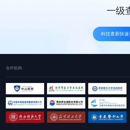
一级
科技查新快速
合作机构