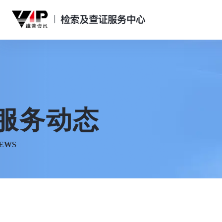
服务
动态
EWS