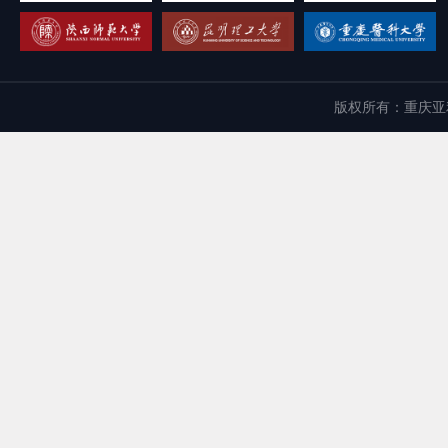
版权所有：重庆