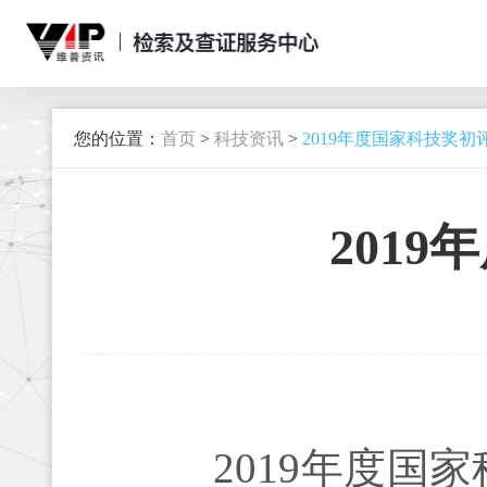
您的位置：
首页
>
科技资讯
>
2019年度国家科技奖初
201
2019年度国家