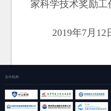
家科学技术奖励工
2019年7月12
合作机构