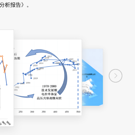
术分析报告》。