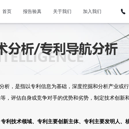
首页
报告验真
关于我们
加入我们
分析，是指以专利信息为基础，深度挖掘和分析产业或行
动等，评估自身或竞争对手的优势和劣势，制定技术创新
、专利技术领域、专利主要创新主体、专利主要发明人、