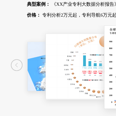
典型案例：
《XX产业专利大数据分析报告
价格：
专利分析2万元起，专利导航6万元