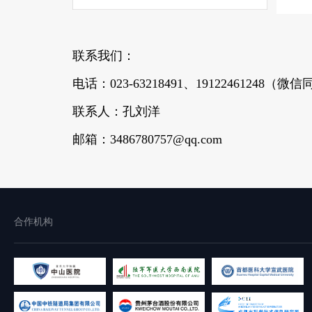
联系我们：
电话：023-63218491、19122461248（微
联系人：孔刘洋
邮箱：3486780757@qq.com
合作机构