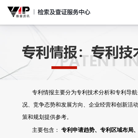
专利情报主要分为专利技术分析和专利导航
况、竞争态势和发展方向、企业经营和创新活
策和规划提供参考。
主要包含：
专利申请趋势、专利区域布局