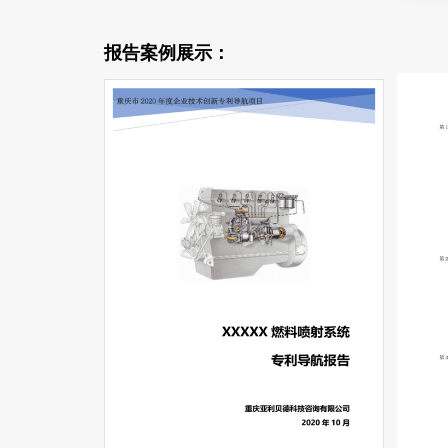
报告案例展示：