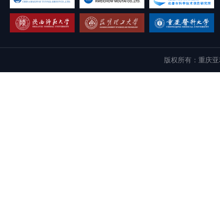
版权所有：重庆