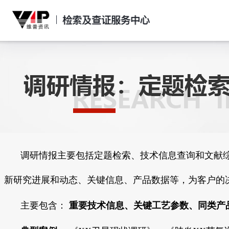
调研情报主要包括定题检索、技术信息查询和文献
新研究进展和动态、关键信息、产品数据等，为客户的
主要包含：
重要技术信息、关键工艺参数、同类产