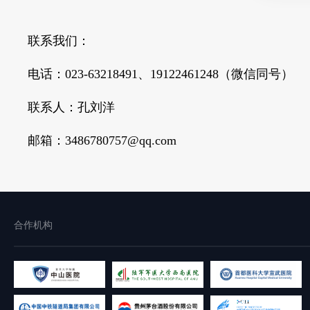
联系我们：
电话：023-63218491、19122461248（微信同号）
联系人：孔刘洋
邮箱：3486780757@qq.com
合作机构