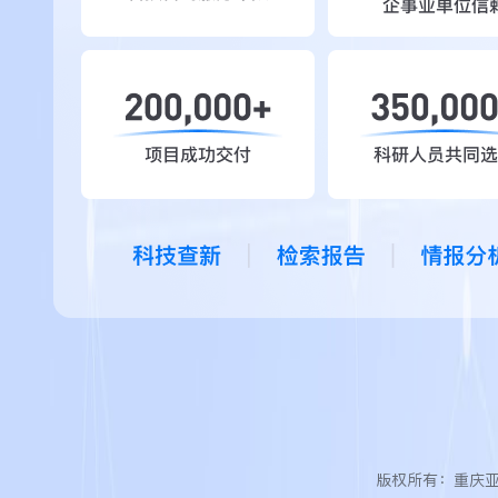
版权所有：重庆